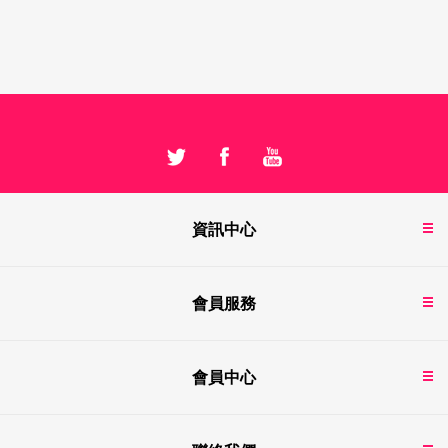
資訊中心
會員服務
會員中心