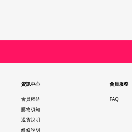
資訊中心
會員服務
會員權益
FAQ
購物須知
退貨說明
維修說明