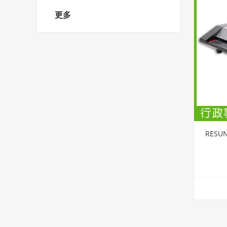
更多
RESU