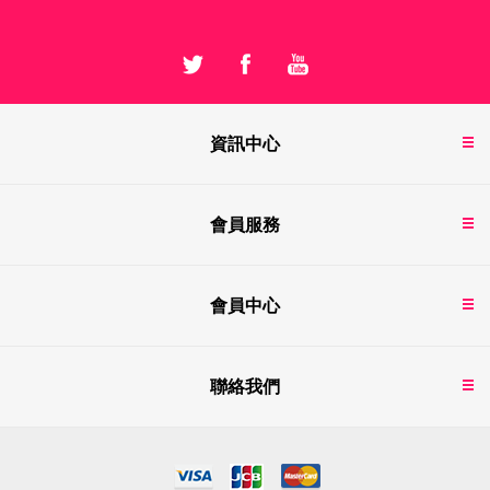
資訊中心
會員服務
會員中心
聯絡我們