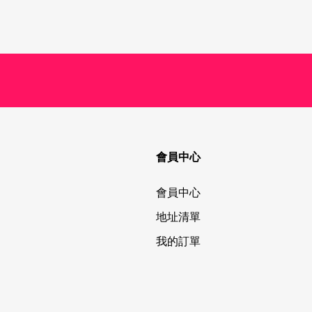
會員中心
會員中心
地址清單
我的訂單