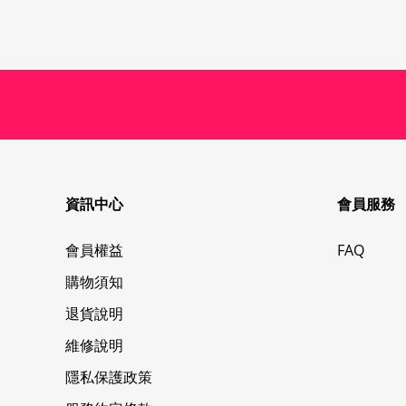
資訊中心
會員服務
會員權益
FAQ
購物須知
退貨說明
維修說明
隱私保護政策