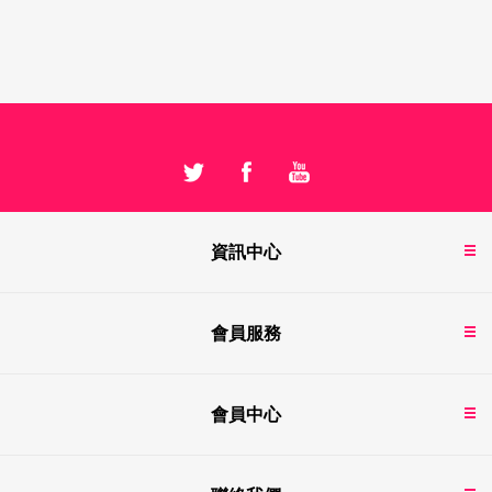
資訊中心
會員服務
會員中心