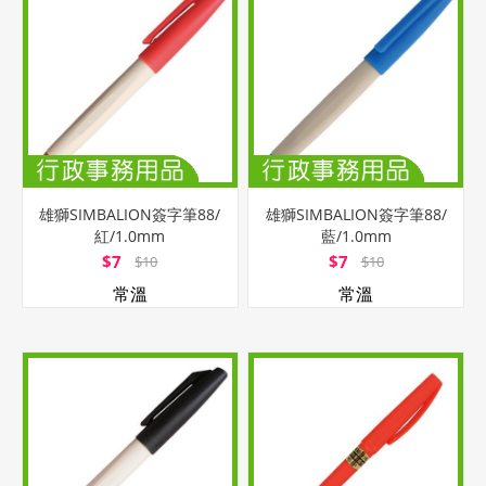
雄獅SIMBALION簽字筆88/
雄獅SIMBALION簽字筆88/
紅/1.0mm
藍/1.0mm
$7
$7
$10
$10
常溫
常溫