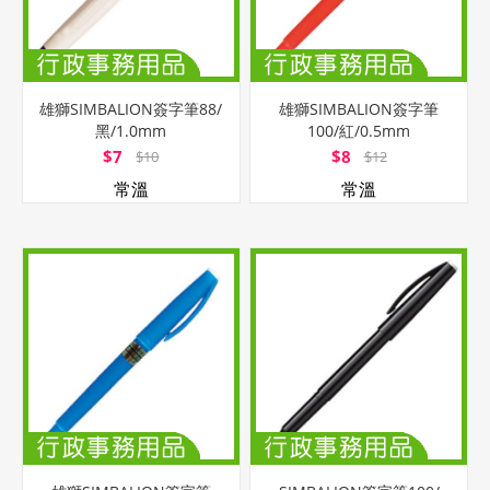
雄獅SIMBALION簽字筆88/
雄獅SIMBALION簽字筆
黑/1.0mm
100/紅/0.5mm
$7
$8
$10
$12
常溫
常溫