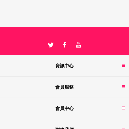
資訊中心
會員服務
會員中心