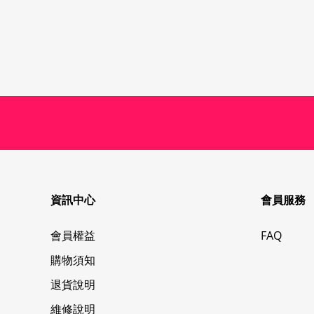
資訊中心
會員服務
會員權益
FAQ
購物須知
退貨說明
維修說明