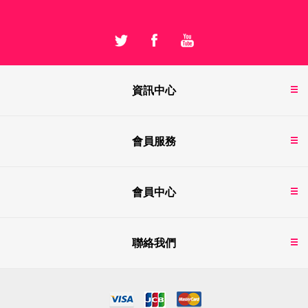
資訊中心
會員服務
會員中心
聯絡我們