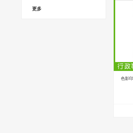
更多
色影印紙