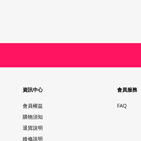
資訊中心
會員服務
會員權益
FAQ
購物須知
退貨說明
維修說明