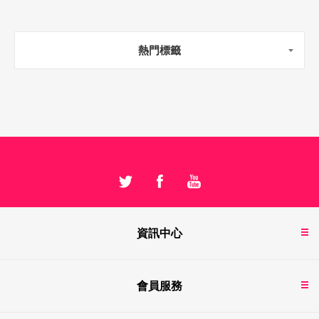
熱門標籤
資訊中心
會員服務