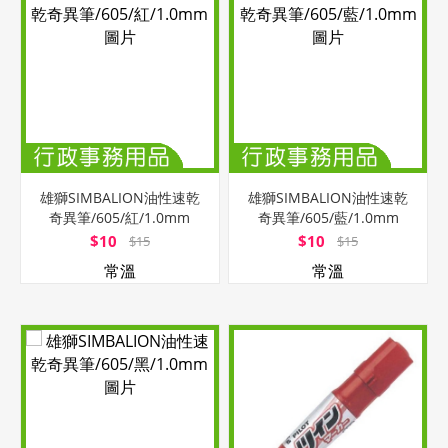
雄獅SIMBALION油性速乾
雄獅SIMBALION油性速乾
奇異筆/605/紅/1.0mm
奇異筆/605/藍/1.0mm
$10
$10
$15
$15
常溫
常溫