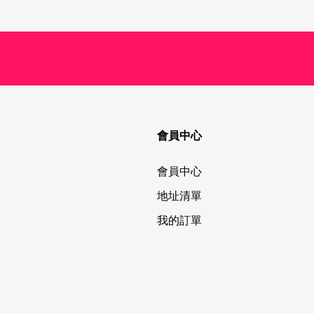
會員中心
會員中心
地址清單
我的訂單