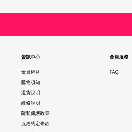
資訊中心
會員服務
會員權益
FAQ
購物須知
退貨說明
維修說明
隱私保護政策
服務約定條款