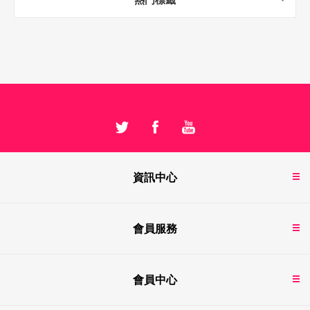
資訊中心
會員服務
會員中心