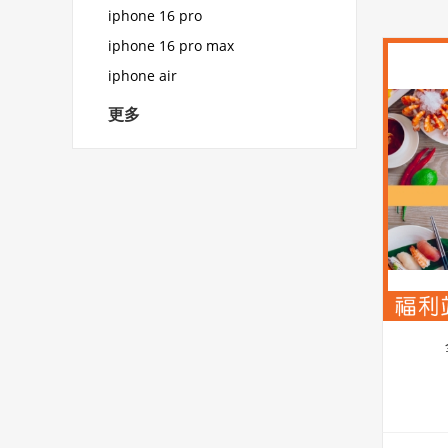
iphone 16 pro
iphone 16 pro max
iphone air
更多