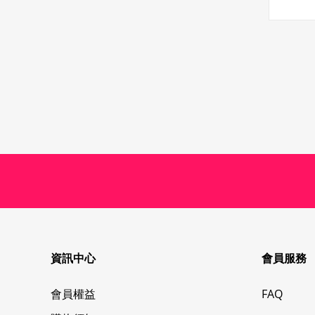
資訊中心
會員服務
會員權益
FAQ