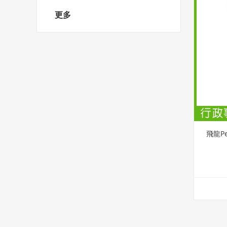
更多
飛龍Pe