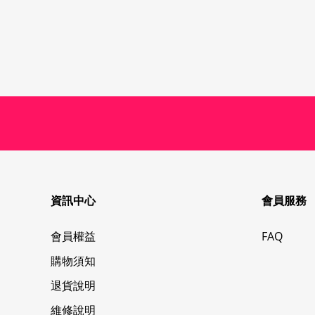
資訊中心
會員服務
會員權益
FAQ
購物須知
退貨說明
維修說明