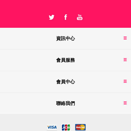
資訊中心
會員服務
會員中心
聯絡我們