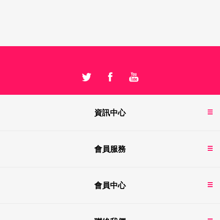
資訊中心
會員服務
會員中心