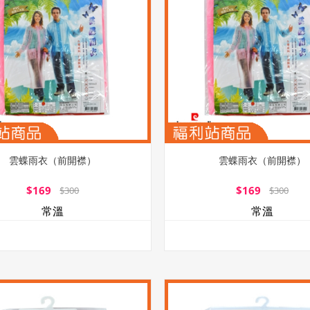
雲蝶雨衣（前開襟）
雲蝶雨衣（前開襟）
$169
$169
$300
$300
常溫
常溫