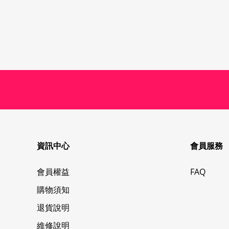
資訊中心
會員服務
會員權益
FAQ
購物須知
退貨說明
維修說明