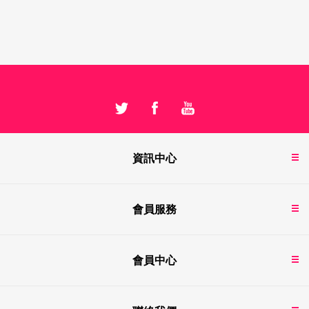
資訊中心
會員服務
會員中心