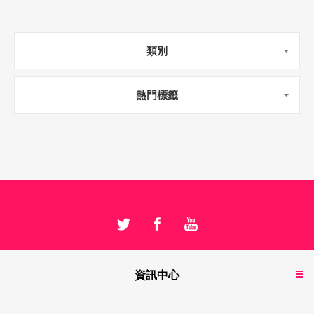
類別
熱門標籤
資訊中心