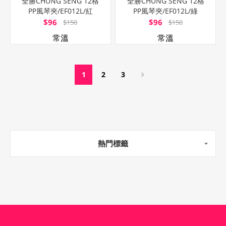
全勝CHUNG SENG 12格
全勝CHUNG SENG 12格
PP風琴夾/EF012L/紅
PP風琴夾/EF012L/綠
$96
$96
$150
$150
常溫
常溫
1
2
3
熱門標籤