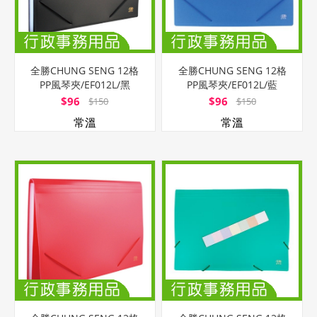
全勝CHUNG SENG 12格
全勝CHUNG SENG 12格
PP風琴夾/EF012L/黑
PP風琴夾/EF012L/藍
$96
$96
$150
$150
常溫
常溫