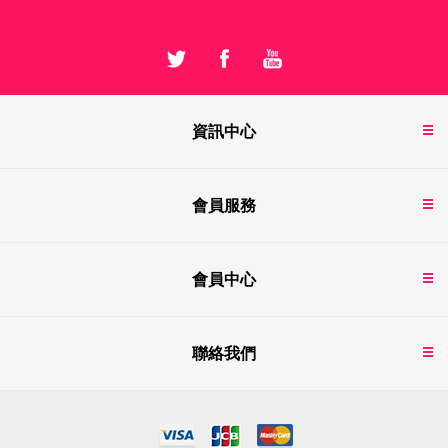
資訊中心
會員服務
會員中心
聯絡我們