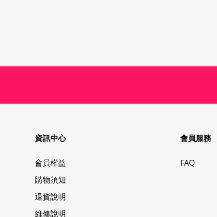
資訊中心
會員服務
會員權益
FAQ
購物須知
退貨說明
維修說明