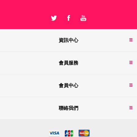
資訊中心
會員服務
會員中心
聯絡我們