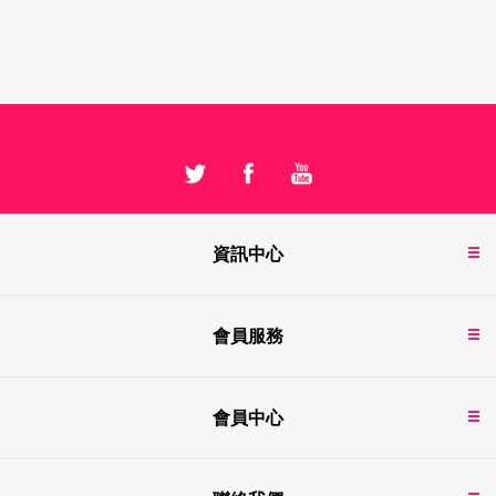
資訊中心
會員服務
會員中心