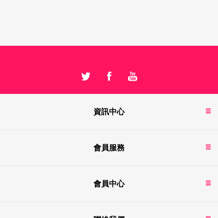
資訊中心
會員服務
會員中心