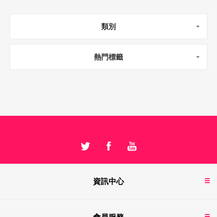
類別
熱門標籤
資訊中心