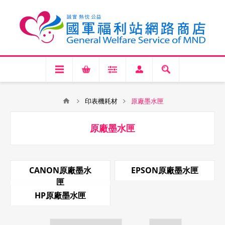
印表機耗材
原廠墨水匣
原廠墨水匣
CANON原廠墨水
EPSON原廠墨水匣
匣
HP原廠墨水匣