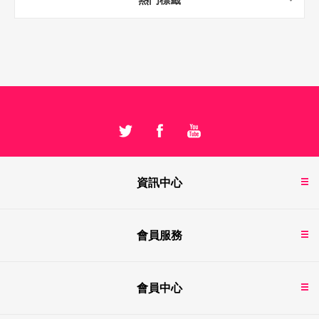
資訊中心
會員服務
會員中心