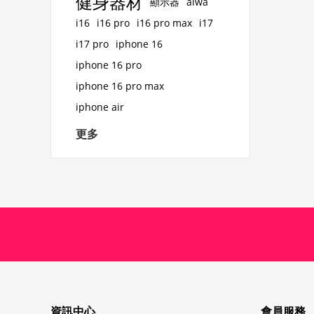
健身器材
顯示器
aiwa
i16
i16 pro
i16 pro max
i17
i17 pro
iphone 16
iphone 16 pro
iphone 16 pro max
iphone air
更多
資訊中心
會員服務