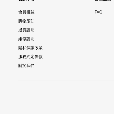
會員權益
FAQ
購物須知
退貨說明
維修說明
隱私保護政策
服務約定條款
關於我們