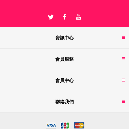
資訊中心
會員服務
會員中心
聯絡我們