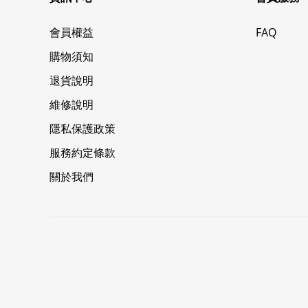
會員權益
FAQ
購物須知
退貨說明
維修說明
隱私保護政策
服務約定條款
關於我們