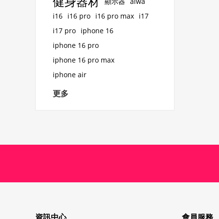
健身器材
顯示器
aiwa
i16
i16 pro
i16 pro max
i17
i17 pro
iphone 16
iphone 16 pro
iphone 16 pro max
iphone air
更多
資訊中心
會員服務