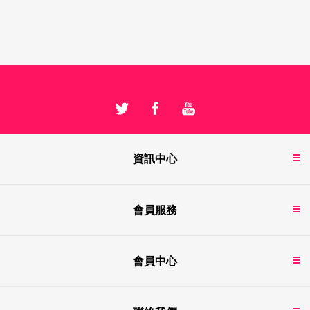
資訊中心
會員服務
會員中心