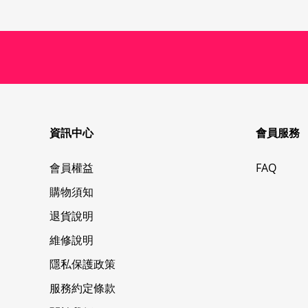
資訊中心
會員服務
會員權益
FAQ
購物須知
退貨說明
維修說明
隱私保護政策
服務約定條款