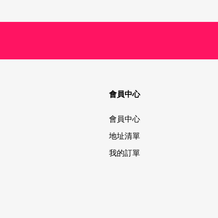
會員中心
會員中心
地址清單
我的訂單