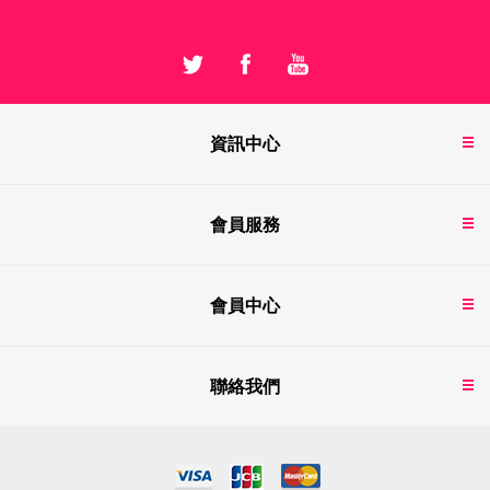
資訊中心
會員服務
會員中心
聯絡我們