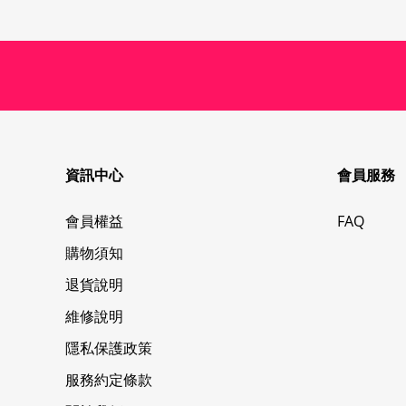
資訊中心
會員服務
會員權益
FAQ
購物須知
退貨說明
維修說明
隱私保護政策
服務約定條款