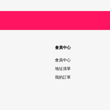
會員中心
會員中心
地址清單
我的訂單