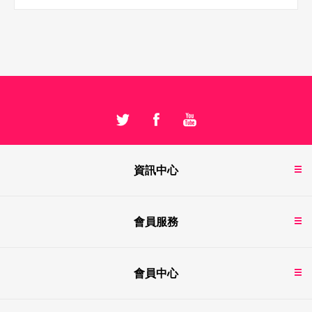
資訊中心
會員服務
會員中心