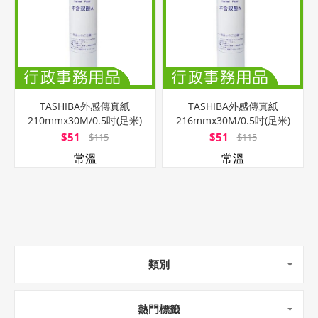
TASHIBA外感傳真紙
TASHIBA外感傳真紙
210mmx30M/0.5吋(足米)
216mmx30M/0.5吋(足米)
$51
$51
$115
$115
常溫
常溫
類別
熱門標籤