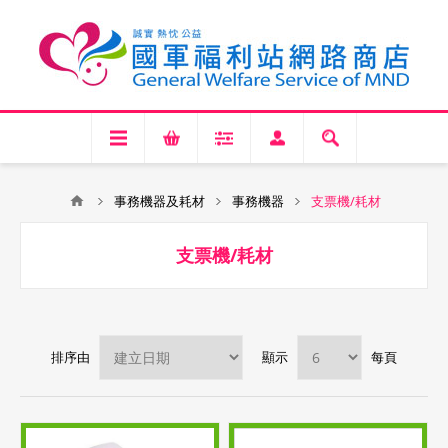
事務機器及耗材
事務機器
支票機/耗材
支票機/耗材
排序由
顯示
每頁