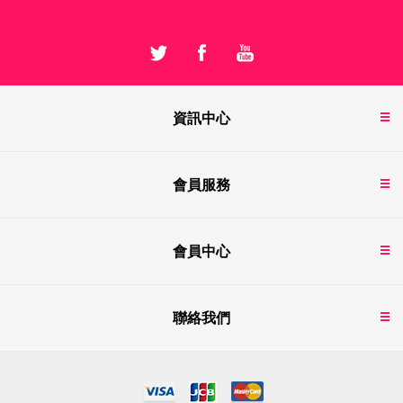
資訊中心
會員服務
會員中心
聯絡我們