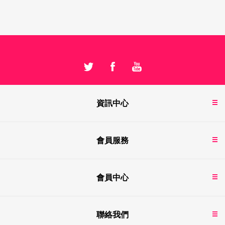
資訊中心
會員服務
會員中心
聯絡我們