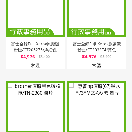
富士全錄Fuji Xerox原廠碳
富士全錄Fuji Xerox原廠碳
粉匣/CT203273/洋紅色
粉匣/CT203274/黃色
$4,976
$4,976
$5,400
$5,400
常溫
常溫