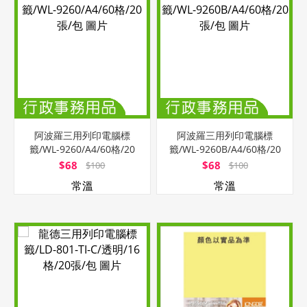
阿波羅三用列印電腦標
阿波羅三用列印電腦標
籤/WL-9260/A4/60格/20
籤/WL-9260B/A4/60格/20
張/包
張/包
$68
$68
$100
$100
常溫
常溫