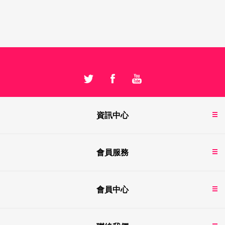
資訊中心
會員服務
會員中心