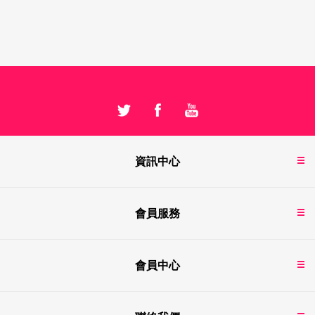
資訊中心
會員服務
會員中心