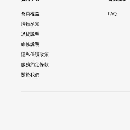
會員權益
FAQ
購物須知
退貨說明
維修說明
隱私保護政策
服務約定條款
關於我們