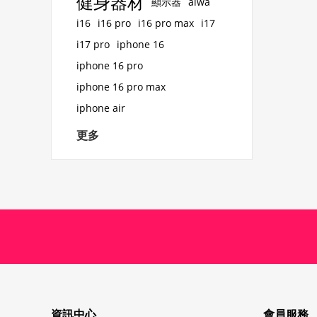
健身器材
顯示器
aiwa
i16
i16 pro
i16 pro max
i17
i17 pro
iphone 16
iphone 16 pro
iphone 16 pro max
iphone air
更多
資訊中心
會員服務