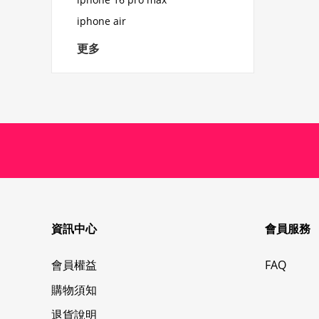
iphone air
更多
資訊中心
會員服務
會員權益
FAQ
購物須知
退貨說明