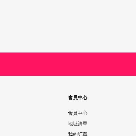
會員中心
會員中心
地址清單
我的訂單