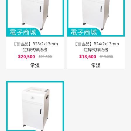
【百吉品】B28/2x13mm
【百吉品】B24/2x13mm
短碎式碎紙機
短碎式碎紙機
$20,500
$18,600
$21,500
$19,600
常溫
常溫