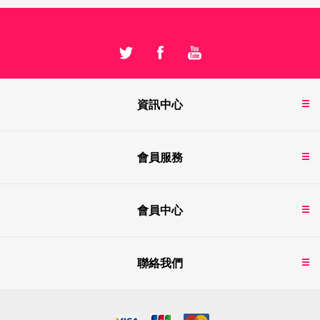
資訊中心
會員服務
會員中心
聯絡我們