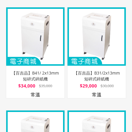
【百吉品】B41/ 2x13mm
【百吉品】B31/2x13mm
短碎式碎紙機
短碎式碎紙機
$34,000
$29,000
$35,000
$30,000
常溫
常溫