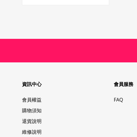
資訊中心
會員服務
會員權益
FAQ
購物須知
退貨說明
維修說明