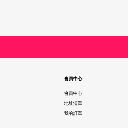
會員中心
會員中心
地址清單
我的訂單