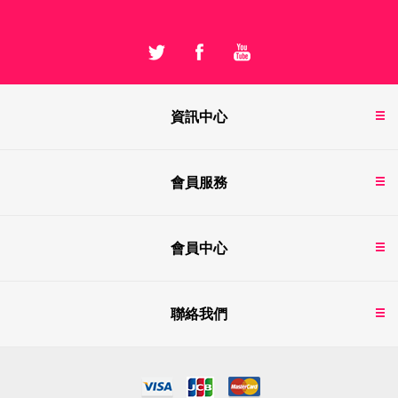
資訊中心
會員服務
會員中心
聯絡我們