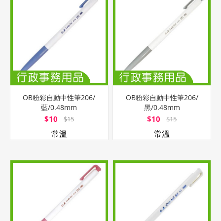
OB粉彩自動中性筆206/
OB粉彩自動中性筆206/
藍/0.48mm
黑/0.48mm
$10
$10
$15
$15
常溫
常溫