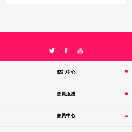
資訊中心
會員服務
會員中心