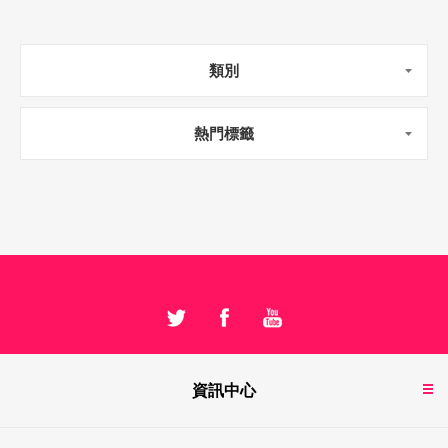
類別
熱門標籤
資訊中心